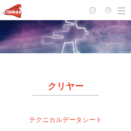
クリヤー
テクニカルデータシート