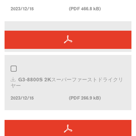
2023/12/15
(PDF 466.8 kB)
G3-8800S 2Kスーパーファーストドライクリ
ヤー
2023/12/15
(PDF 266.9 kB)