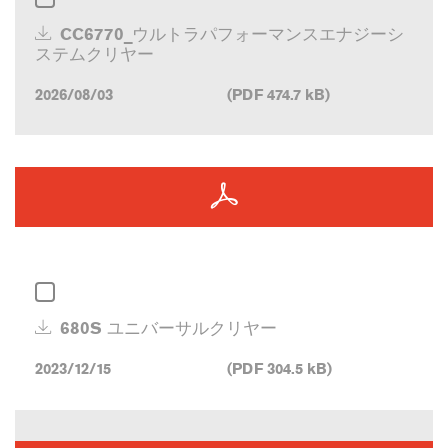
CC6770_ウルトラパフォーマンスエナジーシ
ステムクリヤー
2026/08/03
(PDF 474.7 kB)
680S ユニバーサルクリヤー
2023/12/15
(PDF 304.5 kB)