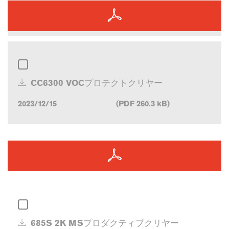
CC6300 VOCプロテクトクリヤー
2023/12/15
(PDF 260.3 kB)
685S 2K MSプロダクティブクリヤー