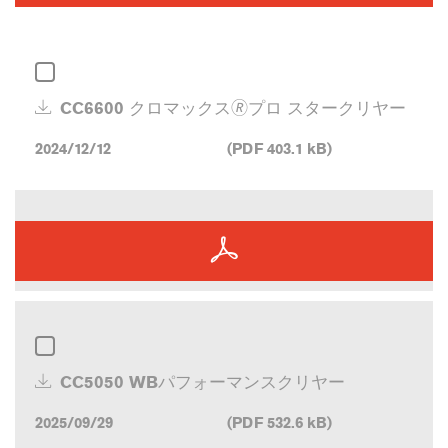
CC6600 クロマックス🄬プロ スタークリヤー
2024/12/12
(PDF 403.1 kB)
CC5050 WBパフォーマンスクリヤー
2025/09/29
(PDF 532.6 kB)