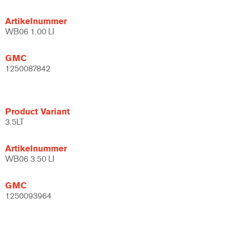
Artikelnummer
WB06 1.00 LI
GMC
1250087842
Product Variant
3.5LT
Artikelnummer
WB06 3.50 LI
GMC
1250093964