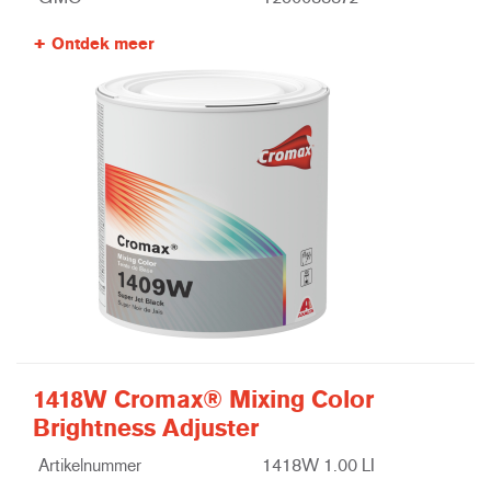
Ontdek meer
1418W Cromax® Mixing Color
Brightness Adjuster
Artikelnummer
1418W 1.00 LI