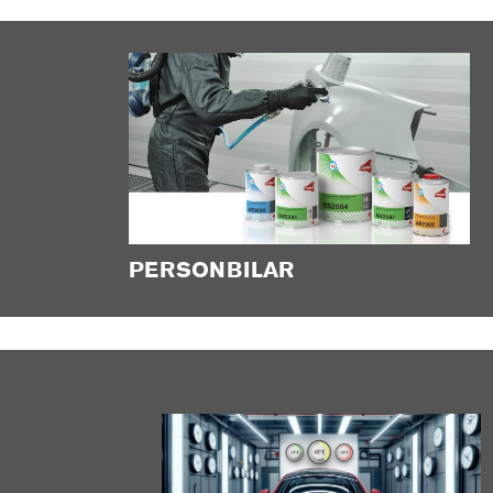
PERSONBILAR