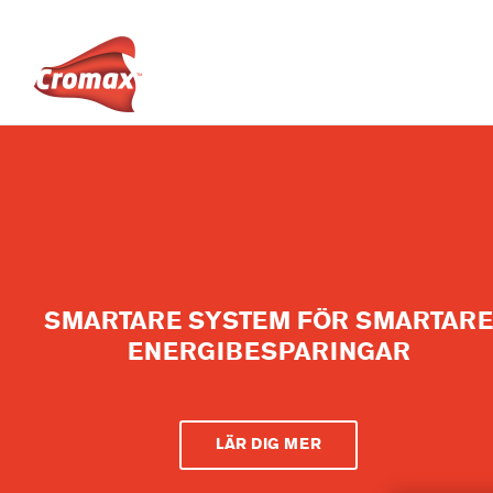
SMARTARE SYSTEM FÖR SMARTARE
ENERGIBESPARINGAR
LÄR DIG MER