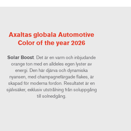
Axaltas globala Automotive
Color of the year 2026
Solar Boost
. Det är en varm och inbjudande
orange ton med en alldeles egen lyster av
energi. Den här djärva och dynamiska
nyansen, med champagnefärgade flakes, är
skapad för moderna fordon. Resultatet är en
självsäker, exklusiv utstrålning från soluppgång
till solnedgång.