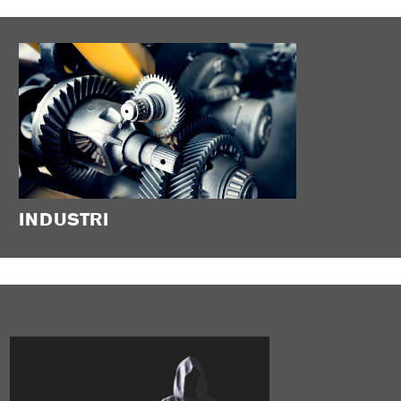
INDUSTRI