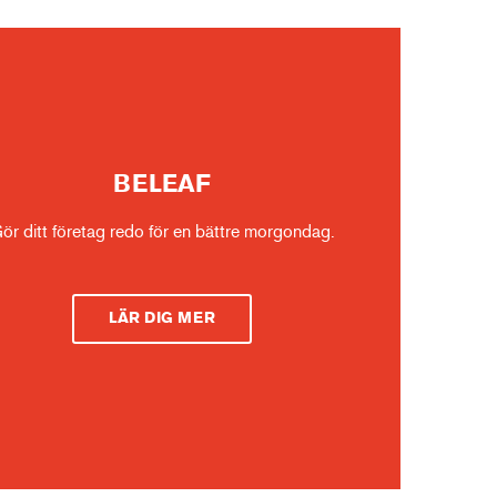
BELEAF
ör ditt företag redo för en bättre morgondag.
LÄR DIG MER