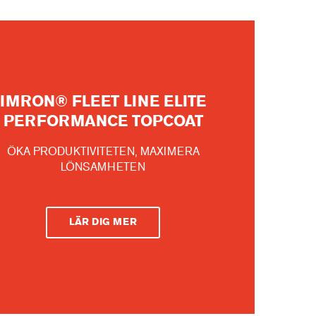
IMRON® FLEET LINE ELITE
PERFORMANCE TOPCOAT
ÖKA PRODUKTIVITETEN, MAXIMERA
LÖNSAMHETEN
LÄR DIG MER