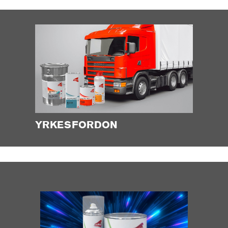
YRKESFORDON