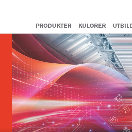
PRODUKTER
KULÖRER
UTBIL