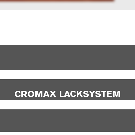
CROMAX LACKSYSTEM