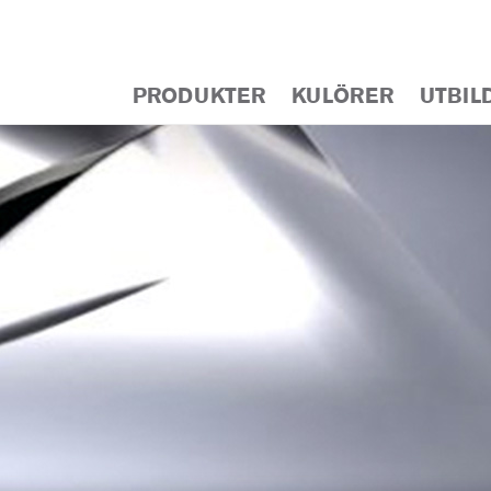
PRODUKTER
KULÖRER
UTBIL