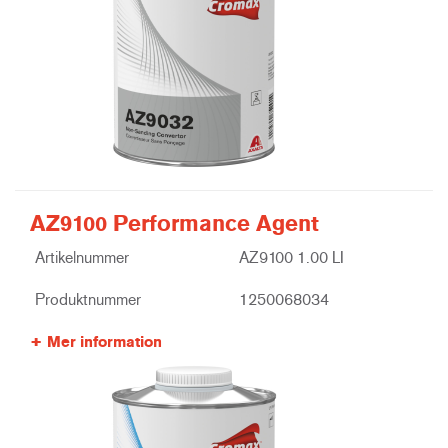
AZ9100 Performance Agent
Artikelnummer
AZ9100 1.00 LI
Produktnummer
1250068034
Mer information