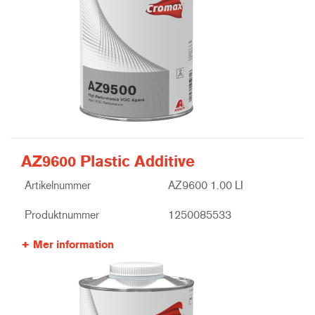
AZ9600 Plastic Additive
Artikelnummer
AZ9600 1.00 LI
Produktnummer
1250085533
Mer information