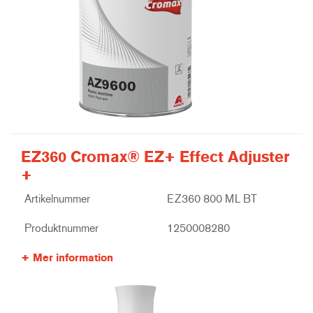
EZ360 Cromax® EZ+ Effect Adjuster
+
Artikelnummer
EZ360 800 ML BT
Produktnummer
1250008280
Mer information