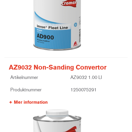
AZ9032 Non-Sanding Convertor
Artikelnummer
AZ9032 1.00 LI
Produktnummer
1250075291
Mer information