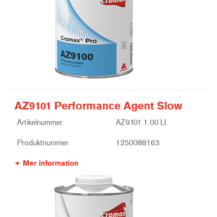
AZ9101 Performance Agent Slow
Artikelnummer
AZ9101 1.00 LI
Produktnummer
1250088163
Mer information