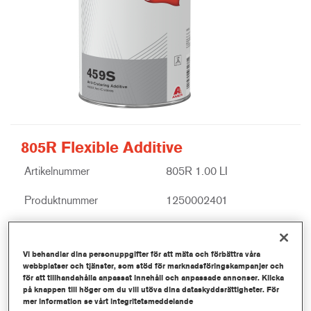
805R Flexible Additive
Artikelnummer
805R 1.00 LI
Produktnummer
1250002401
Mer information
Vi behandlar dina personuppgifter för att mäta och förbättra våra
webbplatser och tjänster, som stöd för marknadsföringskampanjer och
för att tillhandahålla anpassat innehåll och anpassade annonser. Klicka
på knappen till höger om du vill utöva dina dataskyddsrättigheter. För
mer information se vårt integritetsmeddelande