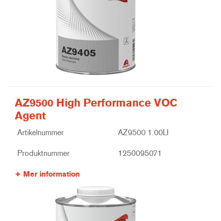
AZ9500 High Performance VOC
Agent
Artikelnummer
AZ9500 1.00LI
Produktnummer
1250095071
Mer information