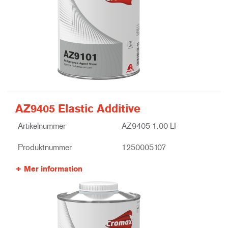
AZ9405 Elastic Additive
Artikelnummer
AZ9405 1.00 LI
Produktnummer
1250005107
Mer information