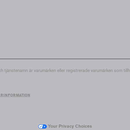
tjänstenamn är varumärken eller registrerade varumärken som till
ERINFORMATION
Your Privacy Choices