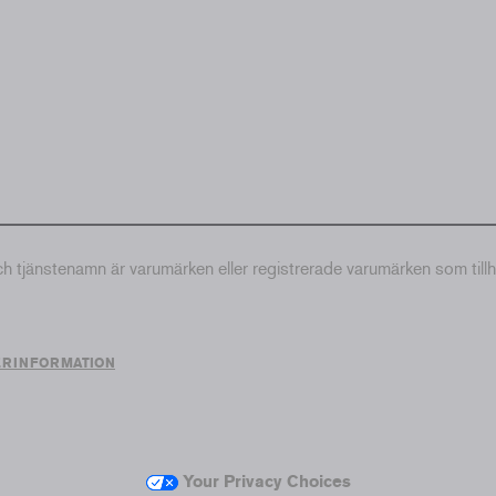
tjänstenamn är varumärken eller registrerade varumärken som till
ERINFORMATION
Your Privacy Choices