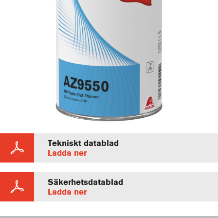
Tekniskt datablad
Ladda ner
Säkerhetsdatablad
Ladda ner