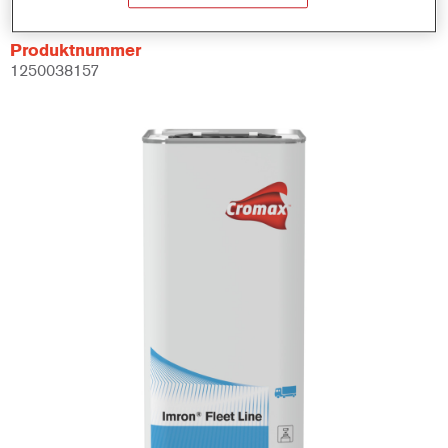
Produktnummer
1250038157