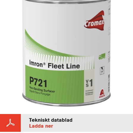
Tekniskt datablad
Ladda ner