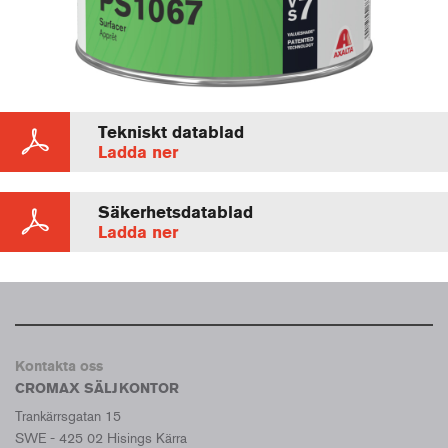
Tekniskt datablad
Ladda ner
Säkerhetsdatablad
Ladda ner
Kontakta oss
CROMAX SÄLJKONTOR
Trankärrsgatan 15
SWE - 425 02 Hisings Kärra