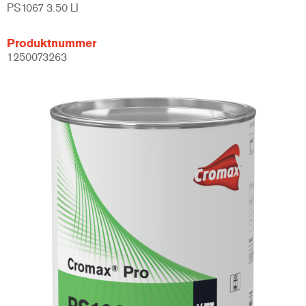
PS1067 3.50 LI
Produktnummer
1250073263