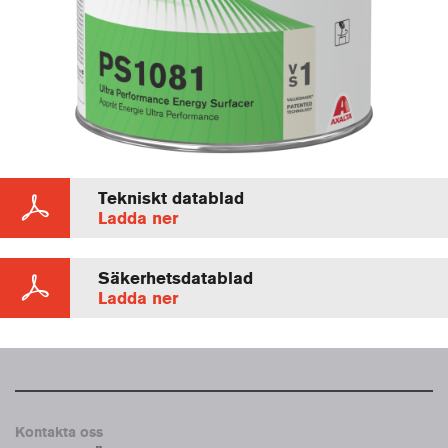
Tekniskt datablad
Ladda ner
Säkerhetsdatablad
Ladda ner
Kontakta oss