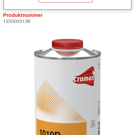
Produktnummer
1250003138