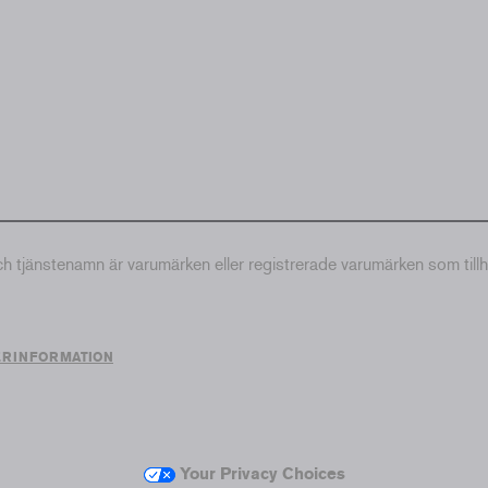
tjänstenamn är varumärken eller registrerade varumärken som till
ERINFORMATION
Your Privacy Choices