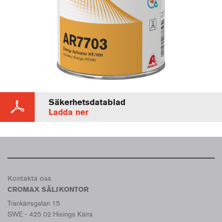
Säkerhetsdatablad
Ladda ner
Kontakta oss
CROMAX SÄLJKONTOR
Trankärrsgatan 15
SWE - 425 02 Hisings Kärra