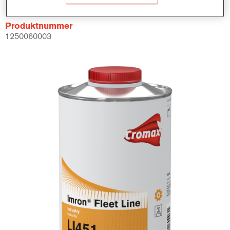
Produktnummer
1250060003