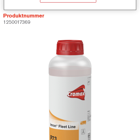
Produktnummer
1250017369