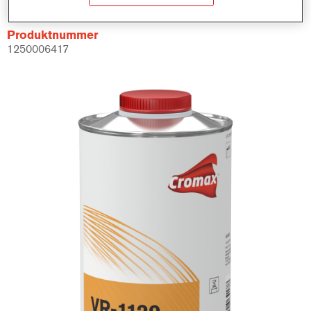
Produktnummer
1250006417