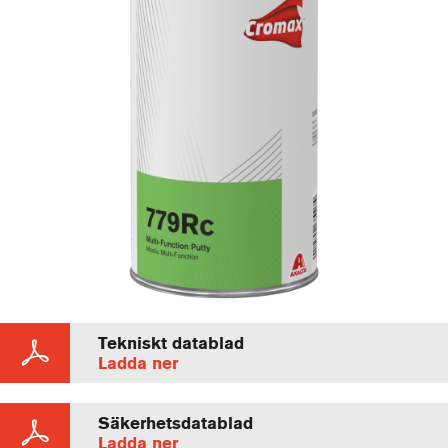
Tekniskt datablad
Ladda ner
Säkerhetsdatablad
Ladda ner