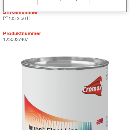
Artikelnummer
PT105 3.50 LI
Produktnummer
1250037467