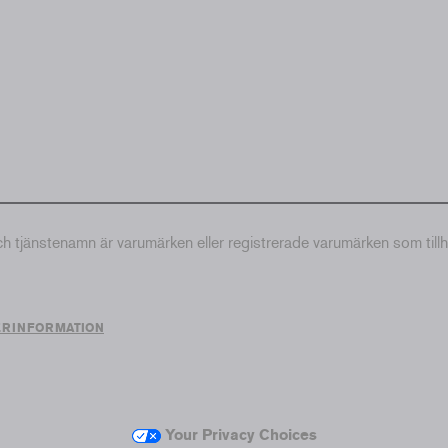
tjänstenamn är varumärken eller registrerade varumärken som till
ERINFORMATION
Your Privacy Choices