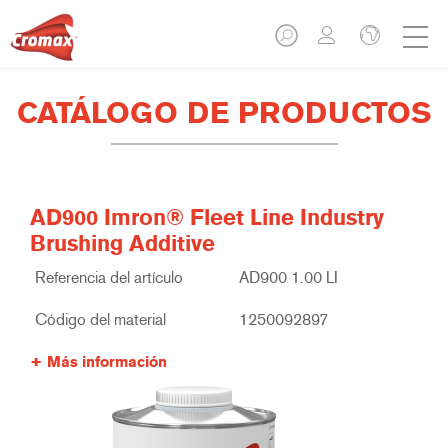
CATÁLOGO DE PRODUCTOS
AD900 Imron® Fleet Line Industry
Brushing Additive
Referencia del artículo
AD900 1.00 LI
Código del material
1250092897
Más información