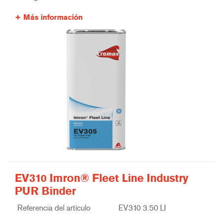
Más información
EV310 Imron® Fleet Line Industry
PUR Binder
Referencia del artículo
EV310 3.50 LI