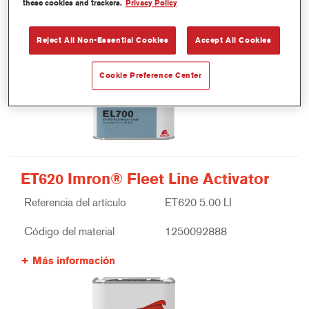
these cookies and trackers.
Privacy Policy
Reject All Non-Essential Cookies
Accept All Cookies
Cookie Preference Center
ET620 Imron® Fleet Line Activator
Referencia del artículo
ET620 5.00 LI
Código del material
1250092888
Más información