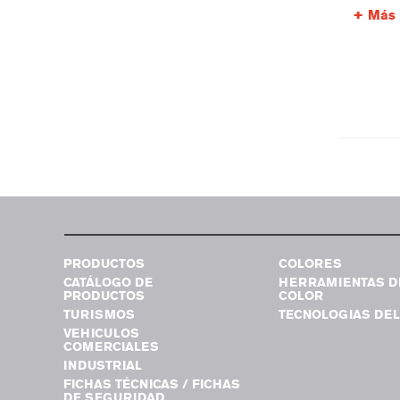
Más 
PRODUCTOS
COLORES
CATÁLOGO DE
HERRAMIENTAS D
PRODUCTOS
COLOR
TURISMOS
TECNOLOGIAS DEL
VEHICULOS
COMERCIALES
INDUSTRIAL
FICHAS TÉCNICAS / FICHAS
DE SEGURIDAD