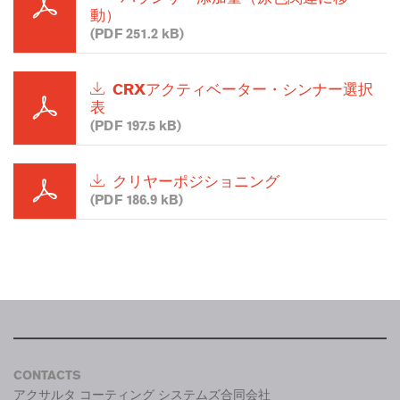
動）
(PDF 251.2 kB)
CRXアクティベーター・シンナー選択
表
(PDF 197.5 kB)
クリヤーポジショニング
(PDF 186.9 kB)
CONTACTS
アクサルタ コーティング システムズ合同会社