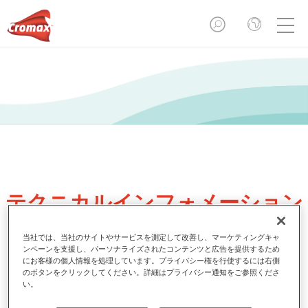
テクニカルインフォメーション
当社では、当社のサイトやサービスを測定して改善し、マーケティングキャ
ンペーンを支援し、パーソナライズされたコンテンツと広告を提供するため
にお客様の個人情報を処理しています。プライバシー権を行使するには右側
のボタンをクリックしてください。詳細はプライバシー通知をご参照くださ
い。