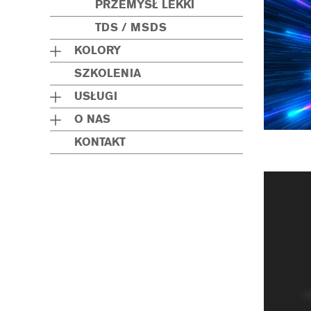
PRZEMYSŁ LEKKI
TDS / MSDS
KOLORY
SZKOLENIA
USŁUGI
O NAS
KONTAKT