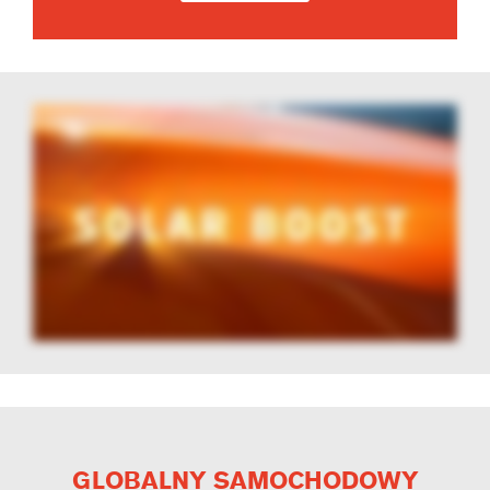
GLOBALNY SAMOCHODOWY