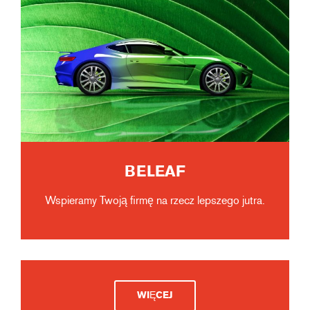
BELEAF
Wspieramy Twoją firmę na rzecz lepszego jutra.
WIĘCEJ