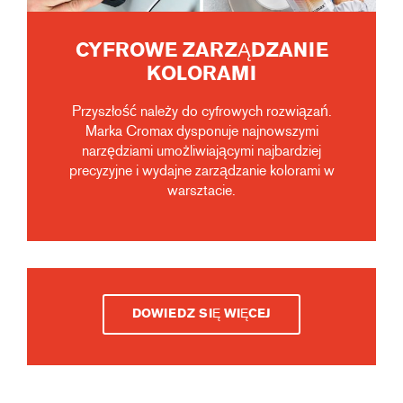
CYFROWE ZARZĄDZANIE
KOLORAMI
Przyszłość należy do cyfrowych rozwiązań.
Marka Cromax dysponuje najnowszymi
narzędziami umożliwiającymi najbardziej
precyzyjne i wydajne zarządzanie kolorami w
warsztacie.
DOWIEDZ SIĘ WIĘCEJ