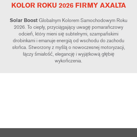
KOLOR ROKU 2026 FIRMY AXALTA
Solar Boost
Globalnym Kolorem Samochodowym Roku
2026. To ciepły, przyciągający uwagę pomarańczowy
odcień, który mieni się subtelnymi, szampańskimi
drobinkami i emanuje energią od wschodu do zachodu
słońca. Stworzony z myślą o nowoczesnej motoryzacji,
łączy śmiałość, elegancję i wyjątkową głębię
wykończenia.