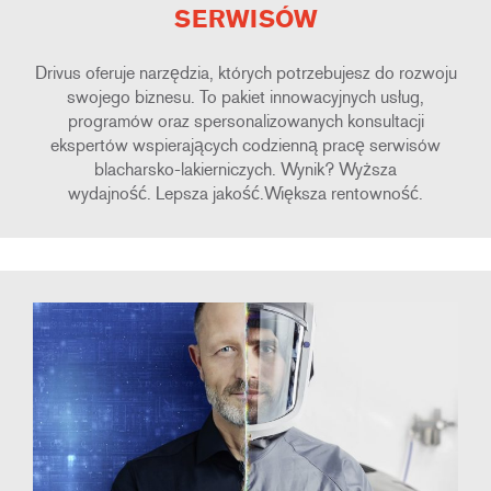
SERWISÓW
Drivus oferuje narzędzia, których potrzebujesz do rozwoju
swojego biznesu. To pakiet innowacyjnych usług,
programów oraz spersonalizowanych konsultacji
ekspertów wspierających codzienną pracę serwisów
blacharsko-lakierniczych. Wynik? Wyższa
wydajność. Lepsza jakość.Większa rentowność.