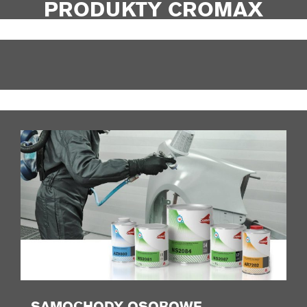
PRODUKTY CROMAX
SAMOCHODY OSOBOWE