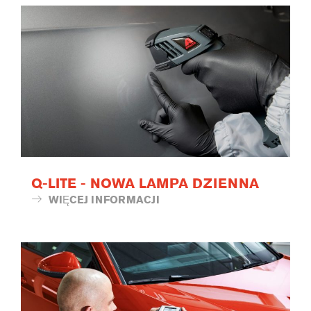
Q-LITE - NOWA LAMPA DZIENNA
WIĘCEJ INFORMACJI