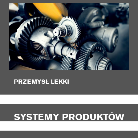
PRZEMYSŁ LEKKI
SYSTEMY PRODUKTÓW