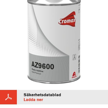
Säkerhetsdatablad
Ladda ner