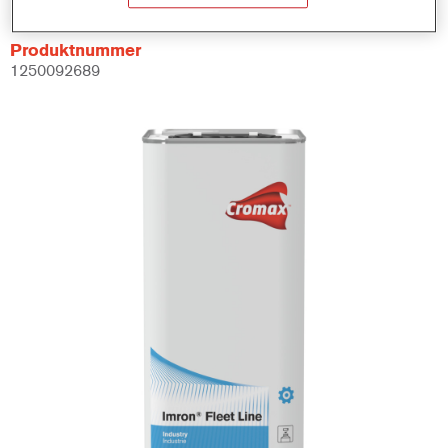
Produktnummer
1250092689