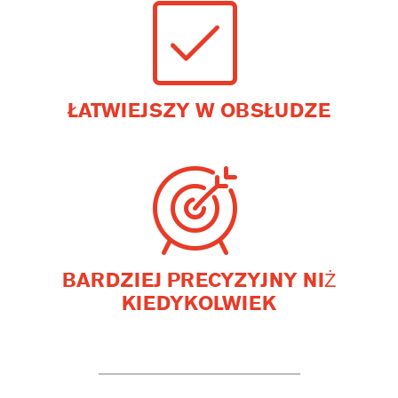
ŁATWIEJSZY W OBSŁUDZE
BARDZIEJ PRECYZYJNY NIŻ
KIEDYKOLWIEK