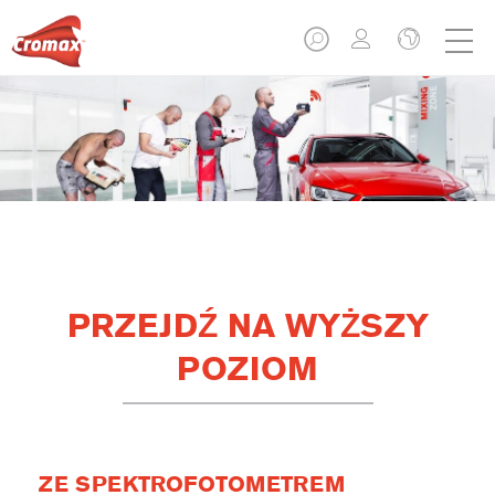
PRZEJDŹ NA WYŻSZY
POZIOM
ZE SPEKTROFOTOMETREM