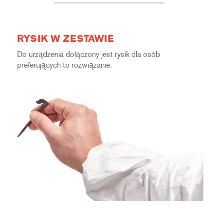
RYSIK W ZESTAWIE
Do urządzenia dołączony jest rysik dla osób
preferujących to rozwiązanie.