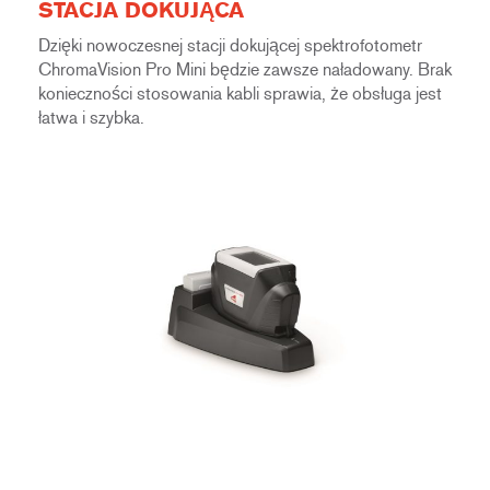
STACJA DOKUJĄCA
Dzięki nowoczesnej stacji dokującej spektrofotometr
ChromaVision Pro Mini będzie zawsze naładowany. Brak
konieczności stosowania kabli sprawia, że obsługa jest
łatwa i szybka.