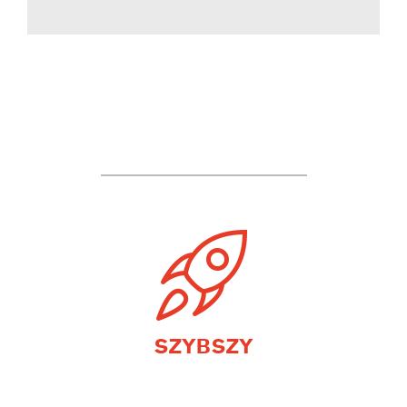
SZYBSZY