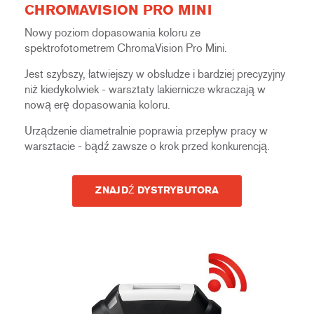
CHROMAVISION PRO MINI
Nowy poziom dopasowania koloru ze
spektrofotometrem ChromaVision Pro Mini.
Jest szybszy, łatwiejszy w obsłudze i bardziej precyzyjny
niż kiedykolwiek - warsztaty lakiernicze wkraczają w
nową erę dopasowania koloru.
Urządzenie diametralnie poprawia przepływ pracy w
warsztacie - bądź zawsze o krok przed konkurencją.
ZNAJDŹ DYSTRYBUTORA