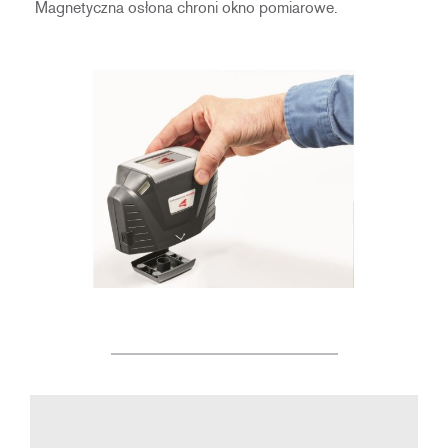
Magnetyczna osłona chroni okno pomiarowe.