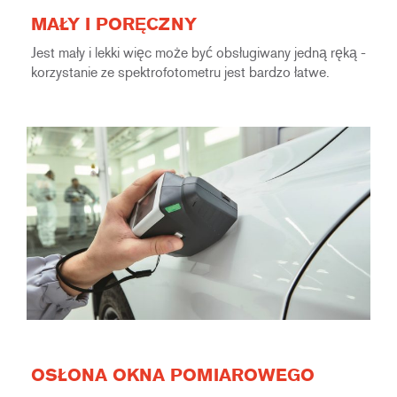
MAŁY I PORĘCZNY
Jest mały i lekki więc może być obsługiwany jedną ręką -
korzystanie ze spektrofotometru jest bardzo łatwe.
OSŁONA OKNA POMIAROWEGO